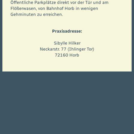
Öffentliche Parkplätze direkt vor der Tür und am
Flößerwasen, von Bahnhof Horb in wenigen
Gehminuten zu erreichen.
Praxisadresse:
Sibylle Hilker
Neckarstr. 77 (Ihlinger Tor)
72160 Horb